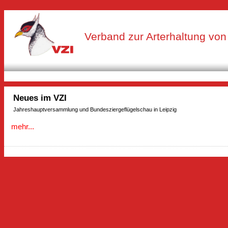
Verband zur Arterhaltung von 
Neues im VZI
Jahreshauptversammlung und Bundesziergeflügelschau in Leipzig
mehr...